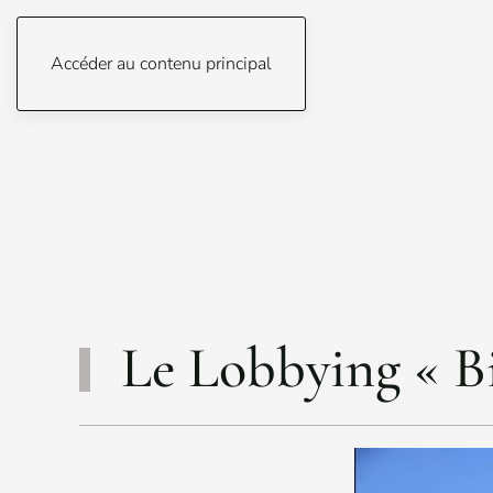
Accéder au contenu principal
Le Lobbying « B