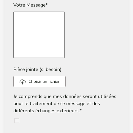
Votre Message*
Pièce jointe (si besoin)
Choisir un fichier
Je comprends que mes données seront utilisées
pour le traitement de ce message et des
différents échanges extérieurs.*