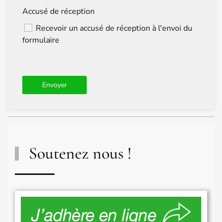
Accusé de réception
Recevoir un accusé de réception à l'envoi du
formulaire
Soutenez nous !