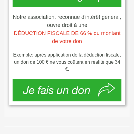
Notre association, reconnue d'intérêt général,
ouvre droit à une
DÉDUCTION FISCALE DE
66
% du montant
de votre don
Exemple: après application de la déduction fiscale,
un don de 100 € ne vous coûtera en réalité que 34
€.