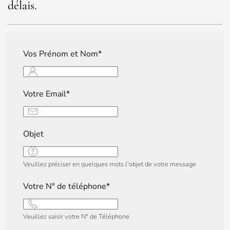
délais.
Vos Prénom et Nom*
Votre Email*
Objet
Veuillez préciser en quelques mots l'objet de votre message
Votre N° de téléphone*
Veuillez saisir votre N° de Téléphone