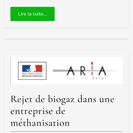
Lire la suite...
Rejet de biogaz dans une
entreprise de
méthanisation