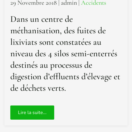
29 Novembre 2018
| admin |
Accidents
Dans un centre de
méthanisation, des fuites de
lixiviats sont constatées au
niveau des 4 silos semi-enterrés
destinés au processus de
digestion d’effluents d’élevage et
de déchets verts.
Lire la suite...