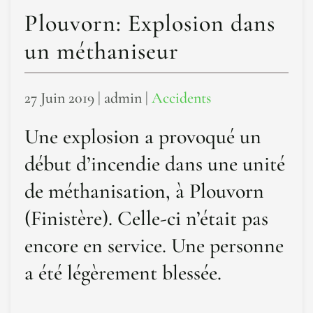
Plouvorn: Explosion dans
un méthaniseur
27 Juin 2019
| admin |
Accidents
Une explosion a provoqué un
début d’incendie dans une unité
de méthanisation, à Plouvorn
(Finistère). Celle-ci n’était pas
encore en service. Une personne
a été légèrement blessée.