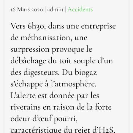
16 Mars 2020
| admin |
Accidents
Vers 6h30, dans une entreprise
de méthanisation, une
surpression provoque le
débâchage du toit souple d’un
des digesteurs. Du biogaz
s’échappe à l’atmosphère.
L’alerte est donnée par les
riverains en raison de la forte
odeur d’œuf pourri,
caractéristique du rejet d’H2S,