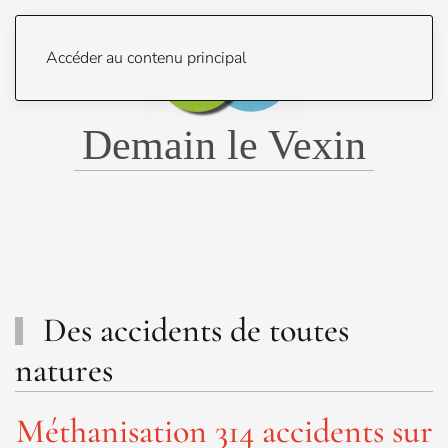
Menu
Accéder au contenu principal
Demain le Vexin
Des accidents de toutes
natures
Méthanisation 314 accidents sur