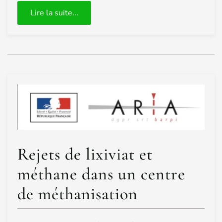
Lire la suite...
Rejets de lixiviat et
méthane dans un centre
de méthanisation