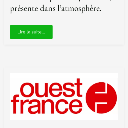
présente dans l’atmosphère.
Lire la suite...