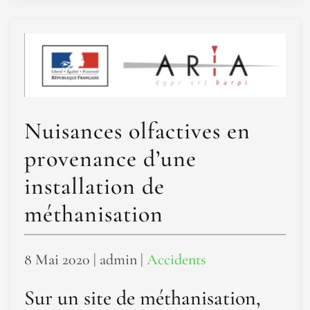
Nuisances olfactives en
provenance d’une
installation de
méthanisation
8 Mai 2020
| admin |
Accidents
Sur un site de méthanisation,