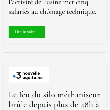
l’activité de l’usine met cinq
salariés au chômage technique.
Lire la suite...
Le feu du silo méthaniseur
brûle depuis plus de 48h à