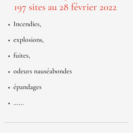
197 sites au 28 février 2022
Incendies,
explosions,
fuites,
odeurs nauséabondes
épandages
......