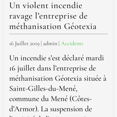
Un violent incendie
ravage l’entreprise de
méthanisation Géotexia
16 Juillet 2019
| admin |
Accidents
Un incendie s’est déclaré mardi
16 juillet dans l’entreprise de
méthanisation Géotexia située à
Saint-Gilles-du-Mené,
commune du Mené (Côtes-
d’Armor). La suspension de