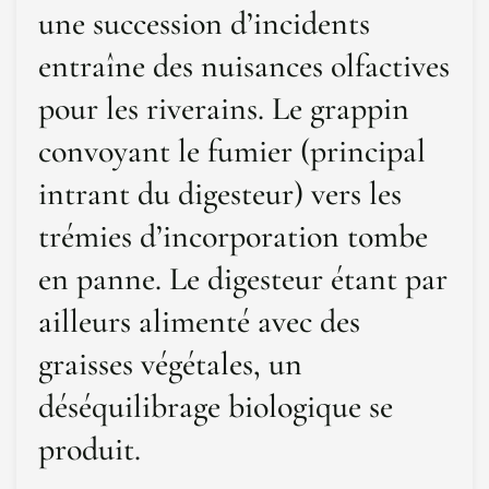
une succession d’incidents
entraîne des nuisances olfactives
pour les riverains. Le grappin
convoyant le fumier (principal
intrant du digesteur) vers les
trémies d’incorporation tombe
en panne. Le digesteur étant par
ailleurs alimenté avec des
graisses végétales, un
déséquilibrage biologique se
produit.