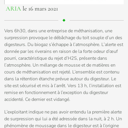
ARIA
le 16 mars 2021
Vers 6h30, dans une entreprise de méthanisation, une
surpression provoque le débâchage du toit souple d’un des
digesteurs. Du biogaz s’échappe à l’atmosphère. L’alerte est
donnée par les riverains en raison de la forte odeur d’œuf
pourri, caractéristique du rejet d’H2S, présente dans
l’atmosphère. Un mélange de mousse et de matières en
cours de méthanisation est rejeté. L’ensemble est contenu
dans la rétention étanche prévue autour du digesteur. Le
site est sécurisé et mis à l’arrêt. Vers 13 h, l’installation est
remise en fonctionnement à l’exception du digesteur
accidenté. Ce dernier est vidangé.
L’exploitant indique ne pas avoir entendu la première alerte
de surpression qui lui a été adressée dans la nuit, à 2 h. Un
phénomène de moussage dans le digesteur est à l’origine