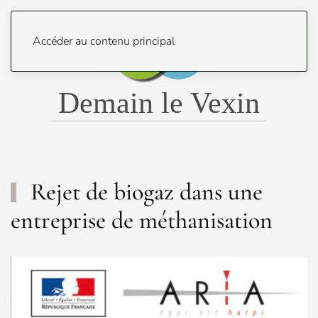
Menu
Accéder au contenu principal
Demain le Vexin
Rejet de biogaz dans une
entreprise de méthanisation