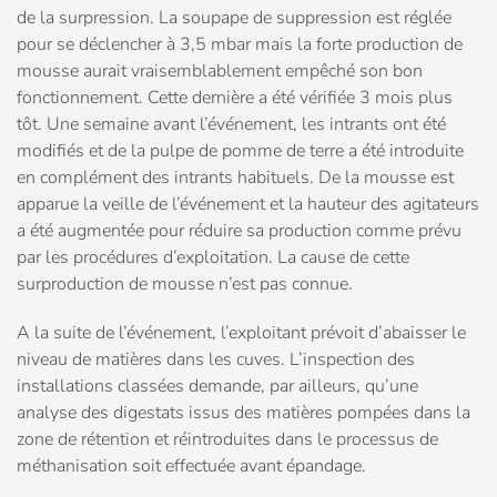
de la surpression. La soupape de suppression est réglée
pour se déclencher à 3,5 mbar mais la forte production de
mousse aurait vraisemblablement empêché son bon
fonctionnement. Cette dernière a été vérifiée 3 mois plus
tôt. Une semaine avant l’événement, les intrants ont été
modifiés et de la pulpe de pomme de terre a été introduite
en complément des intrants habituels. De la mousse est
apparue la veille de l’événement et la hauteur des agitateurs
a été augmentée pour réduire sa production comme prévu
par les procédures d’exploitation. La cause de cette
surproduction de mousse n’est pas connue.
A la suite de l’événement, l’exploitant prévoit d’abaisser le
niveau de matières dans les cuves. L’inspection des
installations classées demande, par ailleurs, qu’une
analyse des digestats issus des matières pompées dans la
zone de rétention et réintroduites dans le processus de
méthanisation soit effectuée avant épandage.