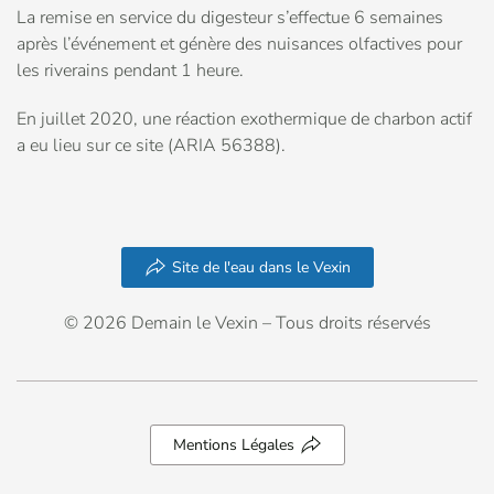
La remise en service du digesteur s’effectue 6 semaines
après l’événement et génère des nuisances olfactives pour
les riverains pendant 1 heure.
En juillet 2020, une réaction exothermique de charbon actif
a eu lieu sur ce site (ARIA 56388).
Site de l'eau dans le Vexin
© 2026 Demain le Vexin – Tous droits réservés
Mentions Légales