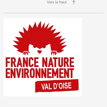
Vers le haut