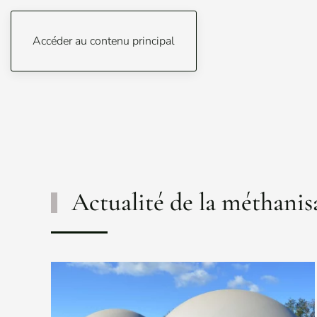
Accéder au contenu principal
Actualité de la méthanis