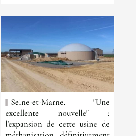
Seine-et-Marne. "Une
excellente nouvelle" :
l'expansion de cette usine de
méthanisation définitivement