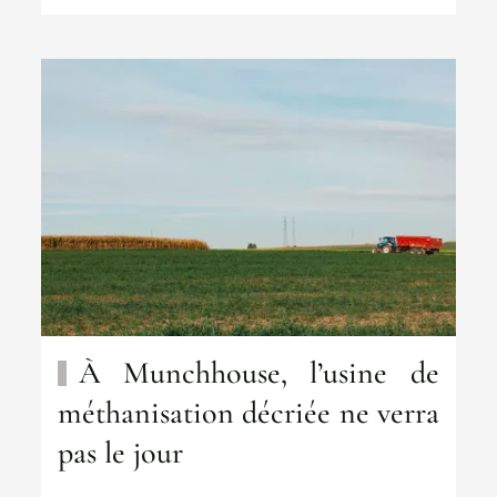
À Munchhouse, l’usine de
méthanisation décriée ne verra
pas le jour