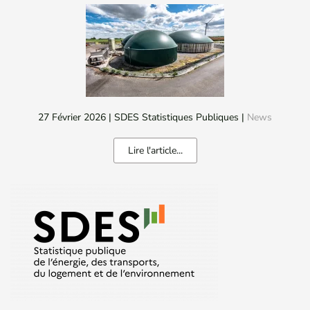
27 Février 2026
| SDES Statistiques Publiques |
News
Lire l'article...