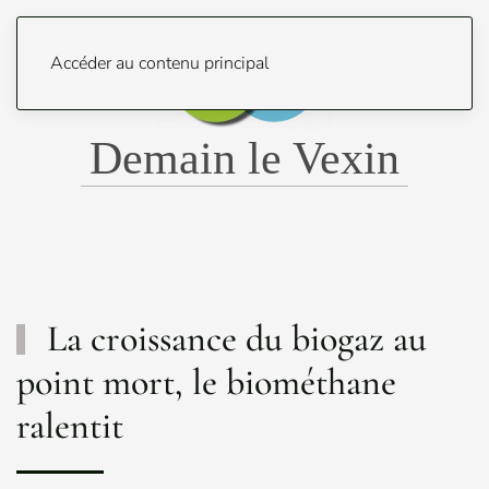
Menu
Accéder au contenu principal
Demain le Vexin
La croissance du biogaz au
point mort, le biométhane
ralentit