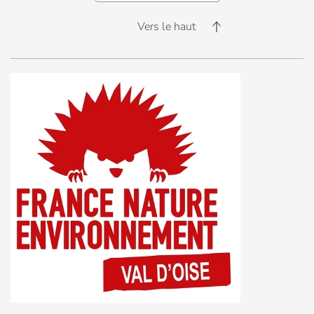
Vers le haut