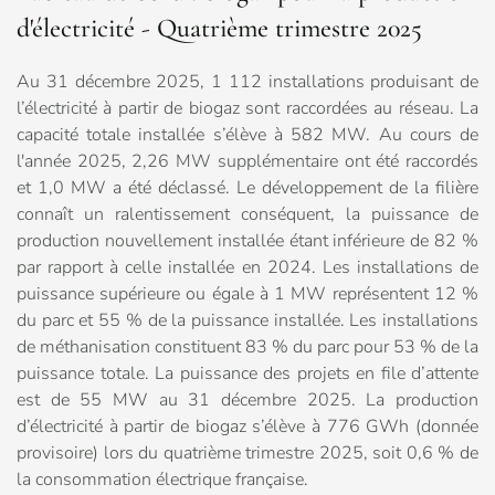
d'électricité - Quatrième trimestre 2025
Au 31 décembre 2025, 1 112 installations produisant de
l’électricité à partir de biogaz sont raccordées au réseau. La
capacité totale installée s’élève à 582 MW. Au cours de
l'année 2025, 2,26 MW supplémentaire ont été raccordés
et 1,0 MW a été déclassé. Le développement de la filière
connaît un ralentissement conséquent, la puissance de
production nouvellement installée étant inférieure de 82 %
par rapport à celle installée en 2024. Les installations de
puissance supérieure ou égale à 1 MW représentent 12 %
du parc et 55 % de la puissance installée. Les installations
de méthanisation constituent 83 % du parc pour 53 % de la
puissance totale. La puissance des projets en file d’attente
est de 55 MW au 31 décembre 2025. La production
d’électricité à partir de biogaz s’élève à 776 GWh (donnée
provisoire) lors du quatrième trimestre 2025, soit 0,6 % de
la consommation électrique française.