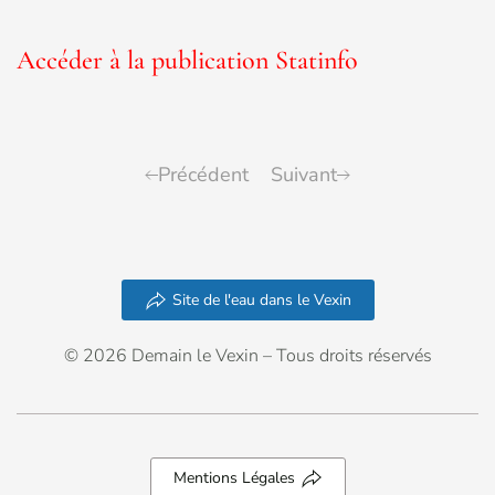
Accéder à la publication Statinfo
Précédent
Suivant
Site de l'eau dans le Vexin
© 2026 Demain le Vexin – Tous droits réservés
Mentions Légales