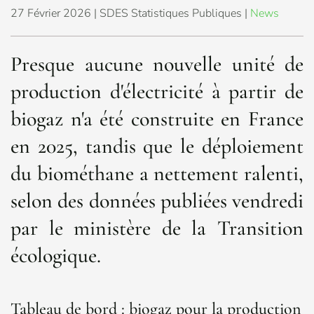
27 Février 2026
| SDES Statistiques Publiques |
News
Presque aucune nouvelle unité de
production d'électricité à partir de
biogaz n'a été construite en France
en 2025, tandis que le déploiement
du biométhane a nettement ralenti,
selon des données publiées vendredi
par le ministère de la Transition
écologique.
Tableau de bord : biogaz pour la production