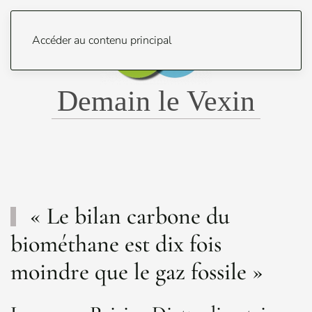
Menu
Accéder au contenu principal
Demain le Vexin
« Le bilan carbone du
biométhane est dix fois
moindre que le gaz fossile »