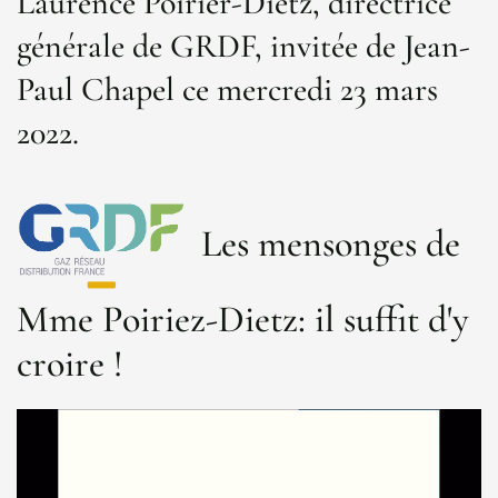
Laurence Poirier-Dietz, directrice
générale de GRDF, invitée de Jean-
Paul Chapel ce mercredi 23 mars
2022.
Les mensonges de
Mme Poiriez-Dietz: il suffit d'y
croire !