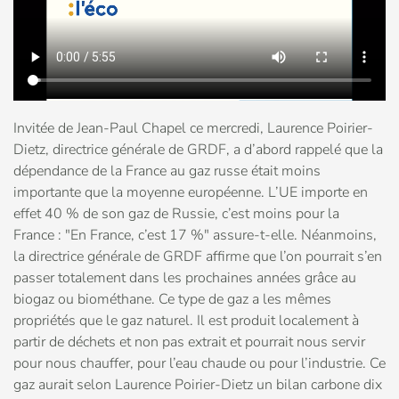
Invitée de Jean-Paul Chapel ce mercredi, Laurence Poirier-
Dietz, directrice générale de GRDF, a d’abord rappelé que la
dépendance de la France au gaz russe était moins
importante que la moyenne européenne. L’UE importe en
effet 40 % de son gaz de Russie, c’est moins pour la
France : "En France, c’est 17 %" assure-t-elle. Néanmoins,
la directrice générale de GRDF affirme que l’on pourrait s’en
passer totalement dans les prochaines années grâce au
biogaz ou biométhane. Ce type de gaz a les mêmes
propriétés que le gaz naturel. Il est produit localement à
partir de déchets et non pas extrait et pourrait nous servir
pour nous chauffer, pour l’eau chaude ou pour l’industrie. Ce
gaz aurait selon Laurence Poirier-Dietz un bilan carbone dix