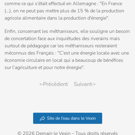
comme ce qui s’était effectué en Allemagne : "En France
(…), on ne peut pas mettre plus de 15 % de la production
agricole alimentaire dans la production d'énergie".
Enfin, concernant les méthaniseurs, elle souligne un besoin
de concertation face aux inquiétudes des riverains mais
surtout de pédagogie car les méthaniseurs resteraient
méconnus des Français : "C’est une énergie locale avec une
économie circulaire en local qui a beaucoup de bénéfices
sur l’agriculture et pour notre énergie".
Précédent
Suivant
Site de l'eau dans le Vexin
© 2026 Demain le Vexin – Tous droits réservés