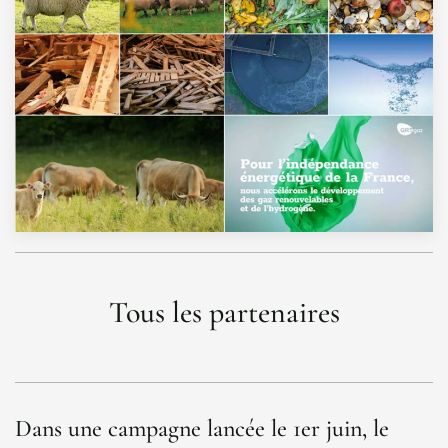
Tous les partenaires
Dans une campagne lancée le 1er juin, le