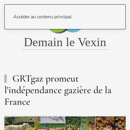
Menu
Accéder au contenu principal
Demain le Vexin
GRTgaz promeut
l'indépendance gazière de la
France