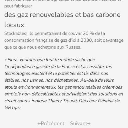
peut fabriquer
des gaz renouvelables et bas carbone
locaux
.
Stockables, ils permettraient de couvrir 20 % de la
consommation française de gaz d'ici à 2030, soit davantage
que ce que nous achetons aux Russes.
« Nous voulons que tout le monde sache que
l’indépendance gazière de la France est accessible, les
technologies existent et le potentiel est là, dans nos
étables, nos usines, nos déchetteries. Au-delà de leurs
atouts environnementaux, les gaz renouvelables créent des
emplois non-délocalisables et privilégient des solutions en
circuit court » indique Thierry Trouvé, Directeur Général de
GRTgaz.
Précédent
Suivant