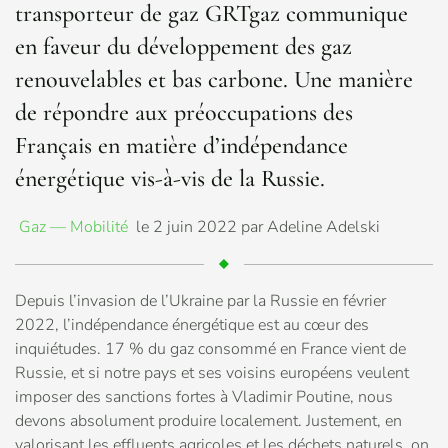
transporteur de gaz GRTgaz communique
en faveur du développement des gaz
renouvelables et bas carbone. Une manière
de répondre aux préoccupations des
Français en matière d’indépendance
énergétique vis-à-vis de la Russie.
Gaz — Mobilité
le 2 juin 2022 par Adeline Adelski
Depuis l’invasion de l’Ukraine par la Russie en février
2022, l’indépendance énergétique est au cœur des
inquiétudes. 17 % du gaz consommé en France vient de
Russie, et si notre pays et ses voisins européens veulent
imposer des sanctions fortes à Vladimir Poutine, nous
devons absolument produire localement. Justement, en
valorisant les effluents agricoles et les déchets naturels, on