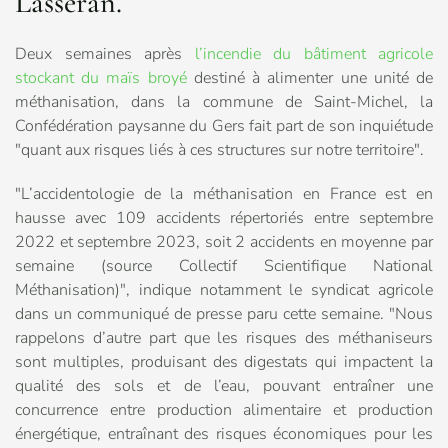
Lasséran.
Deux semaines après
l’incendie du bâtiment agricole
stockant du maïs broyé
destiné à alimenter une unité de
méthanisation, dans la commune de Saint-Michel, la
Confédération paysanne du Gers fait part de son inquiétude
"quant aux risques liés à ces structures sur notre territoire".
"L’accidentologie de la méthanisation en France est en
hausse avec 109 accidents répertoriés entre septembre
2022 et septembre 2023, soit 2 accidents en moyenne par
semaine (source Collectif Scientifique National
Méthanisation)", indique notamment le syndicat agricole
dans un communiqué de presse paru cette semaine. "Nous
rappelons d’autre part que les risques des méthaniseurs
sont multiples, produisant des digestats qui impactent la
qualité des sols et de l’eau, pouvant entraîner une
concurrence entre production alimentaire et production
énergétique, entraînant des risques économiques pour les