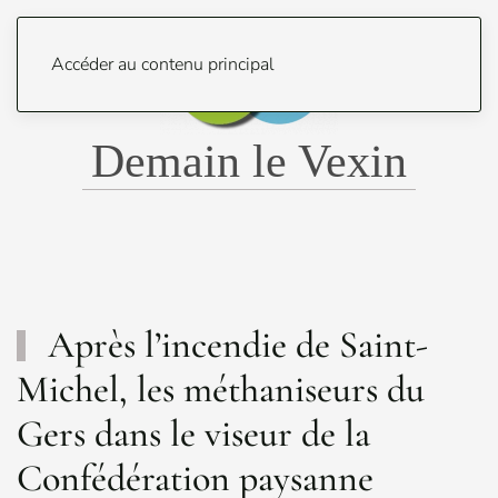
Menu
Accéder au contenu principal
Demain le Vexin
Après l’incendie de Saint-
Michel, les méthaniseurs du
Gers dans le viseur de la
Confédération paysanne