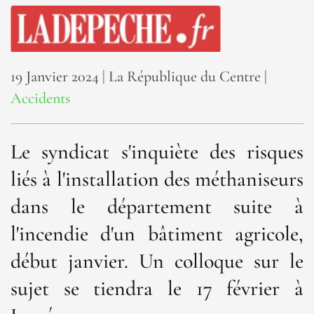
19 Janvier 2024
| La République du Centre |
Accidents
Le syndicat s'inquiète des risques
liés à l'installation des méthaniseurs
dans le département suite à
l'incendie d'un bâtiment agricole,
début janvier. Un colloque sur le
sujet se tiendra le 17 février à