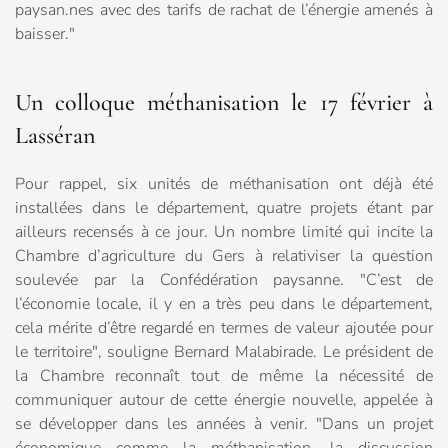
paysan.nes avec des tarifs de rachat de l’énergie amenés à
baisser."
Un colloque méthanisation le 17 février à
Lasséran
Pour rappel, six unités de méthanisation ont déjà été
installées dans le département, quatre projets étant par
ailleurs recensés à ce jour. Un nombre limité qui incite la
Chambre d’agriculture du Gers à relativiser la question
soulevée par la Confédération paysanne. "C’est de
l’économie locale, il y en a très peu dans le département,
cela mérite d’être regardé en termes de valeur ajoutée pour
le territoire", souligne Bernard Malabirade. Le président de
la Chambre reconnaît tout de même la nécessité de
communiquer autour de cette énergie nouvelle, appelée à
se développer dans les années à venir. "Dans un projet