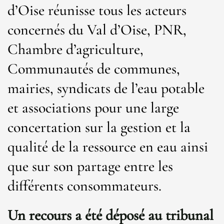
d’Oise réunisse tous les acteurs
concernés du Val d’Oise, PNR,
Chambre d’agriculture,
Communautés de communes,
mairies, syndicats de l’eau potable
et associations pour une large
concertation sur la gestion et la
qualité de la ressource en eau ainsi
que sur son partage entre les
différents consommateurs.
Un recours a été déposé au tribunal