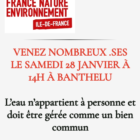
VENEZ NOMBREUX .SES
LE SAMEDI 28 JANVIER À
14H À BANTHELU
L’eau n’appartient à personne et
doit être gérée comme un bien
commun