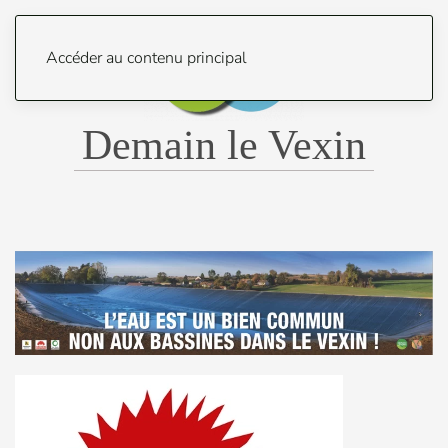
Menu
Accéder au contenu principal
Demain le Vexin