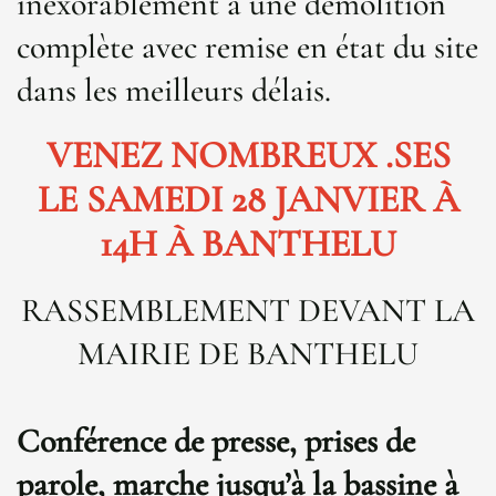
inexorablement à une démolition
complète avec remise en état du site
dans les meilleurs délais.
VENEZ NOMBREUX .SES
LE SAMEDI 28 JANVIER À
14H À BANTHELU
RASSEMBLEMENT DEVANT LA
MAIRIE DE BANTHELU
Conférence de presse, prises de
parole, marche jusqu’à la bassine à