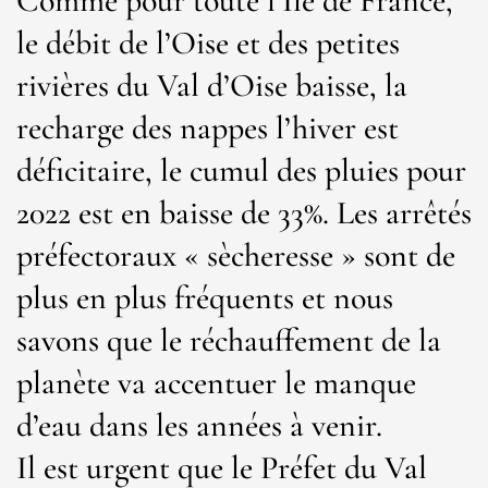
Comme pour toute l’Ile de France,
le débit de l’Oise et des petites
rivières du Val d’Oise baisse, la
recharge des nappes l’hiver est
déficitaire, le cumul des pluies pour
2022 est en baisse de 33%. Les arrêtés
préfectoraux « sècheresse » sont de
plus en plus fréquents et nous
savons que le réchauffement de la
planète va accentuer le manque
d’eau dans les années à venir.
Il est urgent que le Préfet du Val