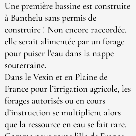
Une première bassine est construite
à Banthelu sans permis de
construire ! Non encore raccordée,
elle serait alimentée par un forage
pour puiser l’eau dans la nappe
souterraine.
Dans le Vexin et en Plaine de
France pour l’irrigation agricole, les
forages autorisés ou en cours
d’instruction se multiplient alors
que la ressource en eau se fait rare.