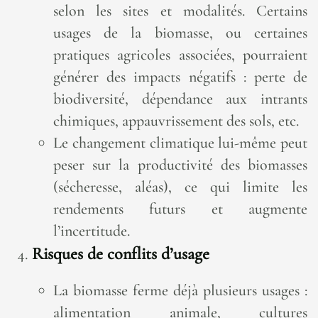
selon les sites et modalités. Certains
usages de la biomasse, ou certaines
pratiques agricoles associées, pourraient
générer des impacts négatifs : perte de
biodiversité, dépendance aux intrants
chimiques, appauvrissement des sols, etc.
Le changement climatique lui-même peut
peser sur la productivité des biomasses
(sécheresse, aléas), ce qui limite les
rendements futurs et augmente
l’incertitude.
Risques de conflits d’usage
La biomasse ferme déjà plusieurs usages :
alimentation animale, cultures