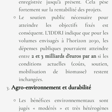
enregistrée jusqu’à présent. Cela pèse
fortement sur la rentabilité des projets.
Le soutien public nécessaire pour
atteindre les objectifs fixés est
conséquent. L’IDDRI indique que pour les
volumes envisagés à l’horizon 2030, les
dépenses publiques pourraient atteindre
entre
2 et 3 milliards d’euros par an
si les
conditions actuelles (coûts, soutien,
mobilisation de biomasse) restent
inchangées.
Agro-environnement et durabilité
Les bénéfices environnementaux sont
jugés « modérés » et très hétérogènes