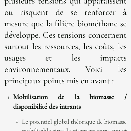
plusieurs tensions qui apparaissent
ou risquent de se renforcer à
mesure que la filière biométhane se
développe. Ces tensions concernent
surtout les ressources, les coûts, les
usages et les impacts
environnementaux. Voici les
principaux points mis en avant :
Mobilisation de la biomasse /
disponibilité des intrants
Le potentiel global théorique de biomasse
mobilisable situe le gisement entre
100 et