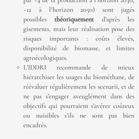
~12 à l’horizon 2050) sont jugés
possibles
théoriquement
d’après les
gisements, mais leur réalisation pose des
risques importants : coûts élevés,
disponibilité de biomasse, et limites
agroécologiques.
L’IDDRI recommande de mieux
hiérarchiser les usages du biométhane, de
réévaluer régulièrement les scenarii, et de
ne pas s’engager aveuglément dans des
objectifs qui pourraient s’avérer coûteux
ou nuisibles s’ils ne sont pas bien
encadrés.