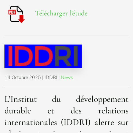
Télécharger l'étude
14 Octobre 2025
| IDDRI |
News
L’Institut du développement
durable et des relations
internationales (IDDRI) alerte sur