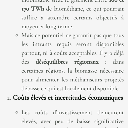
170 TWh
de biométhane, ce qui pourrait
suffire à atteindre certains objectifs à
moyen et long terme.
Mais ce potentiel ne garantit pas que tous
les intrants requis seront disponibles
partout, ni à coûts acceptables. Il y a déjà
des
déséquilibres régionaux
: dans
certaines régions, la biomasse nécessaire
pour alimenter les méthaniseurs projetés
dépasse ce qui est localement disponible.
Coûts élevés et incertitudes économiques
Les coûts d’investissement demeurent
élevés, avec peu de baisse significative