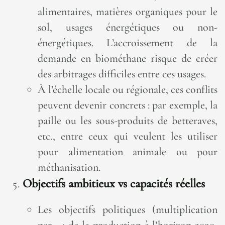
alimentaires, matières organiques pour le
sol, usages énergétiques ou non-
énergétiques. L’accroissement de la
demande en biométhane risque de créer
des arbitrages difficiles entre ces usages.
À l’échelle locale ou régionale, ces conflits
peuvent devenir concrets : par exemple, la
paille ou les sous-produits de betteraves,
etc., entre ceux qui veulent les utiliser
pour alimentation animale ou pour
méthanisation.
Objectifs ambitieux vs capacités réelles
Les objectifs politiques (multiplication
par ~4 de la production à l’horizon 2030,