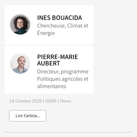
14 Octobre 2025
| IDDRI |
News
Lire l'article...