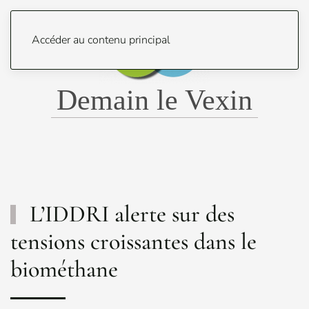
Menu
Accéder au contenu principal
Demain le Vexin
L’IDDRI alerte sur des
tensions croissantes dans le
biométhane